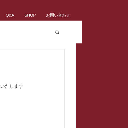
Q&A
SHOP
お問い合わせ
す
いいたします