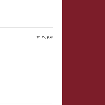
すべて表示