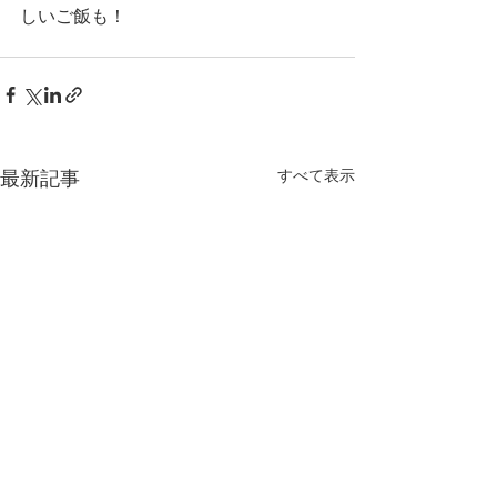
しいご飯も！
すべて表示
最新記事