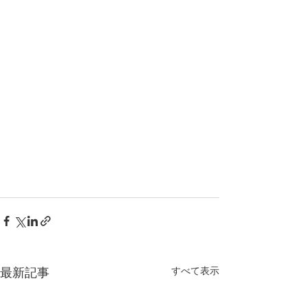
すべて表示
最新記事