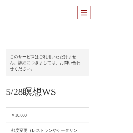
このサービスはご利用いただけませ
ん。詳細につきましては、お問い合わ
せください。
5/28瞑想WS
10,000
円
￥10,000
都度変更（レストランやケータリン