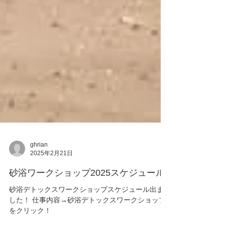
ghrian
2025年2月21日
砂浴ワークショップ2025スケジュール
砂浴デトックスワークショップスケジュール出ま
した！ 仕事内容→砂浴デトックスワークショップ