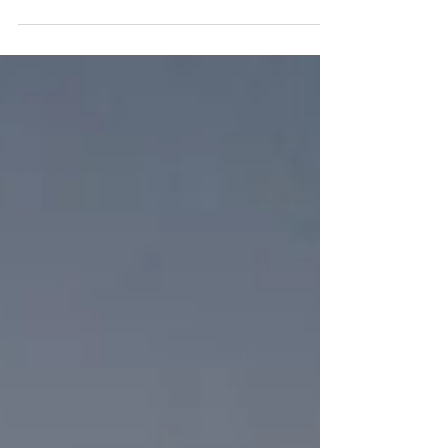
をクリック！